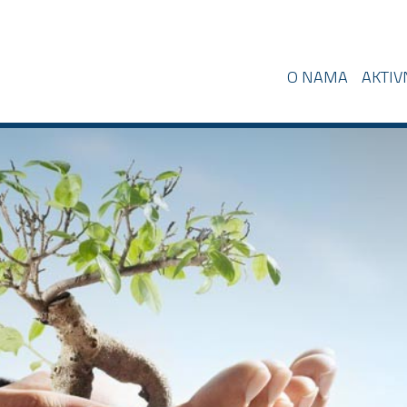
O NAMA
AKTIV